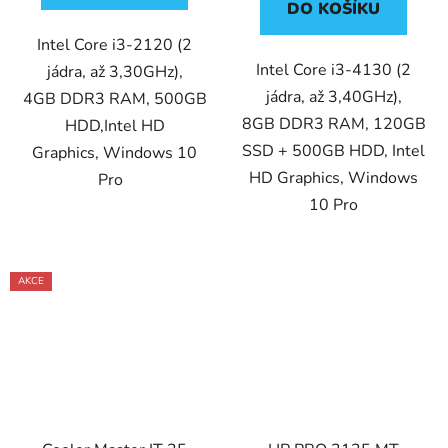
DO KOŠÍKU
Intel Core i3-2120 (2
Intel Core i3-4130 (2
jádra, až 3,30GHz),
jádra, až 3,40GHz),
4GB DDR3 RAM, 500GB
8GB DDR3 RAM, 120GB
HDD,Intel HD
SSD + 500GB HDD, Intel
Graphics, Windows 10
HD Graphics, Windows
Pro
10 Pro
AKCE