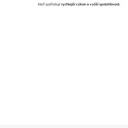
kteří potřebují
rychlejší výkon a vyšší spolehlivost.