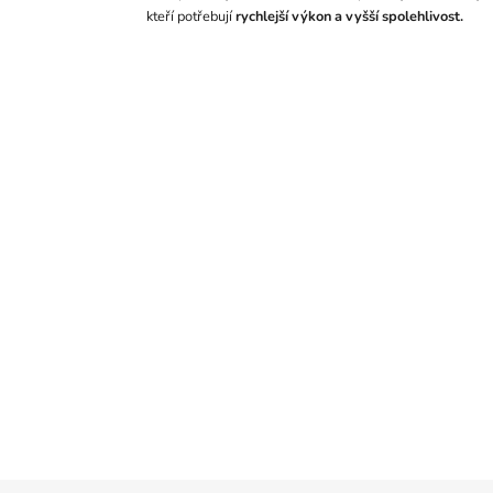
kteří potřebují
rychlejší výkon a vyšší spolehlivost.