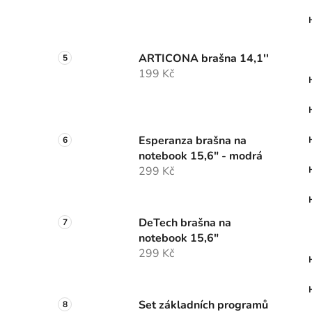
ARTICONA brašna 14,1''
199 Kč
Esperanza brašna na
notebook 15,6" - modrá
299 Kč
DeTech brašna na
notebook 15,6"
299 Kč
Set základních programů